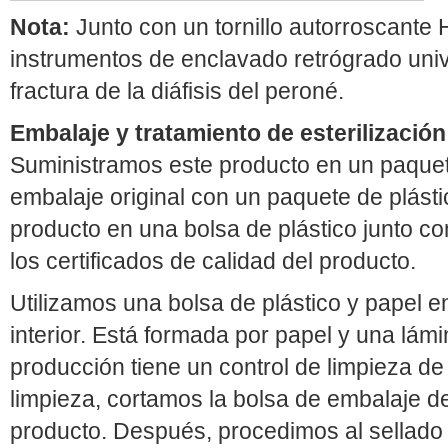
Nota:
Junto con un tornillo autorroscante 
instrumentos de enclavado retrógrado univer
fractura de la diáfisis del peroné.
Embalaje y tratamiento de esterilización
Suministramos este producto en un paquet
embalaje original con un paquete de plást
producto en una bolsa de plástico junto co
los certificados de calidad del producto.
Utilizamos una bolsa de plástico y papel 
interior. Está formada por papel y una lámi
producción tiene un control de limpieza de 
limpieza, cortamos la bolsa de embalaje d
producto. Después, procedimos al sellado 