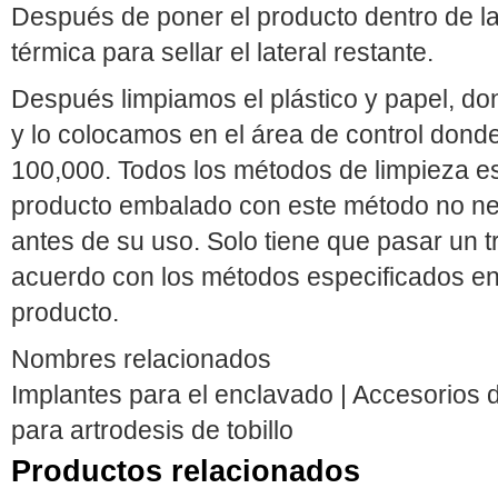
Después de poner el producto dentro de la 
térmica para sellar el lateral restante.
Después limpiamos el plástico y papel, d
y lo colocamos en el área de control donde
100,000. Todos los métodos de limpieza es
producto embalado con este método no nec
antes de su uso. Solo tiene que pasar un t
acuerdo con los métodos especificados en 
producto.
Nombres relacionados
Implantes para el enclavado | Accesorios d
para artrodesis de tobillo
Productos relacionados